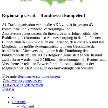
Regional präsent – Bundesweit kompetent
Als Dachorganisation vereint die AKA zurzeit insgesamt 43
kommunale und kirchliche Versorgungs- und
Zusatzversorgungskassen. Zu ihren großen Erfolgen zählen die
Etablierung der kommunalen Altersversorgung in den fünf neuen
Bundesländern 1997 wie auch die Tatsache, dass die AKA und ihre
Mitglieder die größte Systemumstellung in der Geschichte der
betrieblichen Altersversorgung durch die Einführung des
Punktemodells im Jahr 2002 erfolgreich gemeistert haben. In rund
zwei Jahren wurden fast 6 Millionen Berechnungen für Rentner und
Versicherte erstellt, ein Beweis für die Leistungsfähigkeit der
Mitglieder der AKA wie auch des tarifvertraglichen Systems.
Beamtenversorgungskassen
Zusatzversorgungskassen
LOGIN Mitgliederbereich
Start
Über uns
Verband