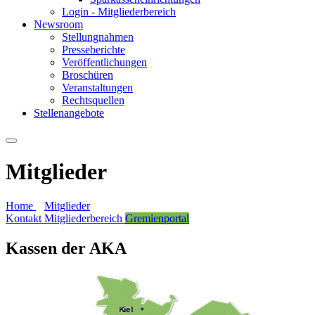
Login - Mitgliederbereich
Newsroom
Stellungnahmen
Presseberichte
Veröffentlichungen
Broschüren
Veranstaltungen
Rechtsquellen
Stellenangebote
Mitglieder
Home
Mitglieder
Kontakt
Mitgliederbereich
Gremienportal
Kassen der AKA