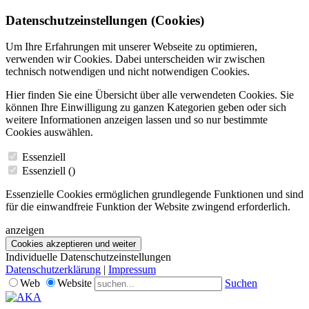
Datenschutzeinstellungen (Cookies)
Um Ihre Erfahrungen mit unserer Webseite zu optimieren,
verwenden wir Cookies. Dabei unterscheiden wir zwischen
technisch notwendigen und nicht notwendigen Cookies.
Hier finden Sie eine Übersicht über alle verwendeten Cookies. Sie
können Ihre Einwilligung zu ganzen Kategorien geben oder sich
weitere Informationen anzeigen lassen und so nur bestimmte
Cookies auswählen.
Essenziell
Essenziell (
)
Essenzielle Cookies ermöglichen grundlegende Funktionen und sind
für die einwandfreie Funktion der Website zwingend erforderlich.
anzeigen
Cookies akzeptieren und weiter
Individuelle Datenschutzeinstellungen
Datenschutzerklärung
|
Impressum
Web
Website
Suchen