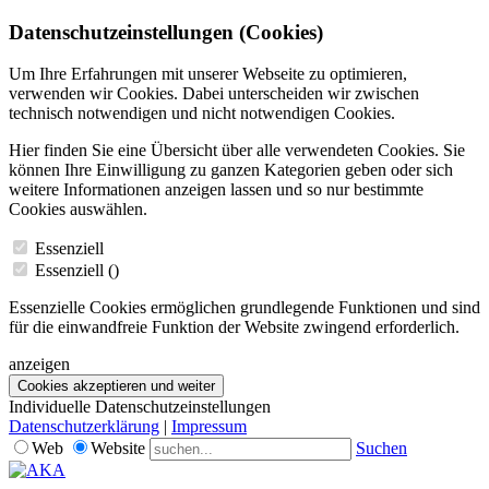
Datenschutzeinstellungen (Cookies)
Um Ihre Erfahrungen mit unserer Webseite zu optimieren,
verwenden wir Cookies. Dabei unterscheiden wir zwischen
technisch notwendigen und nicht notwendigen Cookies.
Hier finden Sie eine Übersicht über alle verwendeten Cookies. Sie
können Ihre Einwilligung zu ganzen Kategorien geben oder sich
weitere Informationen anzeigen lassen und so nur bestimmte
Cookies auswählen.
Essenziell
Essenziell (
)
Essenzielle Cookies ermöglichen grundlegende Funktionen und sind
für die einwandfreie Funktion der Website zwingend erforderlich.
anzeigen
Cookies akzeptieren und weiter
Individuelle Datenschutzeinstellungen
Datenschutzerklärung
|
Impressum
Web
Website
Suchen