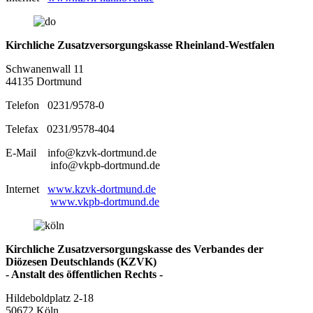
Kirchliche Zusatzversorgungskasse Rheinland-Westfalen
Schwanenwall 11
44135 Dortmund
Telefon 0231/9578-0
Telefax 0231/9578-404
E-Mail info@kzvk-dortmund.de
info@vkpb-dortmund.de
Internet
www.kzvk-dortmund.de
www.vkpb-dortmund.de
Kirchliche Zusatzversorgungskasse des Verbandes der
Diözesen Deutschlands (KZVK)
- Anstalt des öffentlichen Rechts -
Hildeboldplatz 2-18
50672 Köln