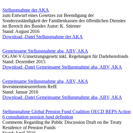
Stellungnahme der AKA
zum Entwurf eines Gesetzes zur Beendigung der
Sonderzuständigkeit der Familienkassen des öffentlichen Dienstes
im Bereich des Bundes Autor: K. Stürmer
Stand: August 2016
Download -Datei Stellungnahme der AKA
Gemeinsame Stellungnahme aba, ABV, AKA
OGAW-V-Umsetzungsgesetz inkl. Regelungen für Darlehensfonds
Stand: Dezember 2015
Download -Datei Gemeinsame Stellungnahme aba, ABV, AKA
Gemeinsame Stellungnahme aba, ABV, AKA
Investmentsteuerreform RefE
Stand: Januar 2016
Download -Datei Gemeinsame Stellungnahme aba, ABV, AKA
Stellungnahme Global Pension Fund Coalition OECD BEPS Action
6 consultation pension fund definition
Comments Regarding the Public Discussion Draft on the Treaty
Residence of Pension Funds
Stand: April 2016