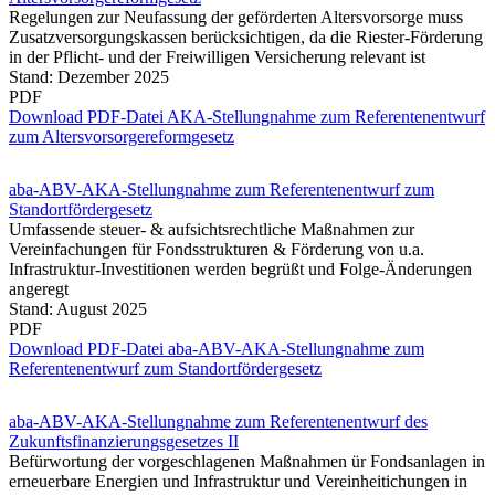
Regelungen zur Neufassung der geförderten Altersvorsorge muss
Zusatzversorgungskassen berücksichtigen, da die Riester-Förderung
in der Pflicht- und der Freiwilligen Versicherung relevant ist
Stand: Dezember 2025
PDF
Download PDF-Datei AKA-Stellungnahme zum Referentenentwurf
zum Altersvorsorgereformgesetz
aba-ABV-AKA-Stellungnahme zum Referentenentwurf zum
Standortfördergesetz
Umfassende steuer- & aufsichtsrechtliche Maßnahmen zur
Vereinfachungen für Fondsstrukturen & Förderung von u.a.
Infrastruktur-Investitionen werden begrüßt und Folge-Änderungen
angeregt
Stand: August 2025
PDF
Download PDF-Datei aba-ABV-AKA-Stellungnahme zum
Referentenentwurf zum Standortfördergesetz
aba-ABV-AKA-Stellungnahme zum Referentenentwurf des
Zukunftsfinanzierungsgesetzes II
Befürwortung der vorgeschlagenen Maßnahmen ür Fondsanlagen in
erneuerbare Energien und Infrastruktur und Vereinheitichungen in