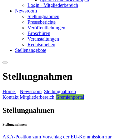
Login - Mitgliederbereich
Newsroom
Stellungnahmen
Presseberichte
Veröffentlichungen
Broschüren
Veranstaltungen
Rechtsquellen
Stellenangebote
Stellungnahmen
Home
Newsroom
Stellungnahmen
Kontakt
Mitgliederbereich
Gremienportal
Stellungnahmen
Stellungnahmen
AKA-Position zum Vorschlag der EU-Kommission zur