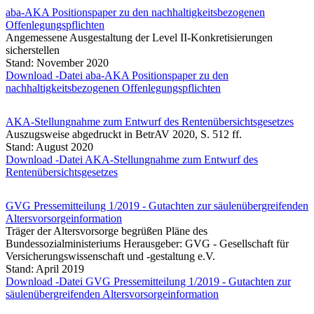
aba-AKA Positionspaper zu den nachhaltigkeitsbezogenen
Offenlegungspflichten
Angemessene Ausgestaltung der Level II-Konkretisierungen
sicherstellen
Stand: November 2020
Download -Datei aba-AKA Positionspaper zu den
nachhaltigkeitsbezogenen Offenlegungspflichten
AKA-Stellungnahme zum Entwurf des Rentenübersichtsgesetzes
Auszugsweise abgedruckt in BetrAV 2020, S. 512 ff.
Stand: August 2020
Download -Datei AKA-Stellungnahme zum Entwurf des
Rentenübersichtsgesetzes
GVG Pressemitteilung 1/2019 - Gutachten zur säulenübergreifenden
Altersvorsorgeinformation
Träger der Altersvorsorge begrüßen Pläne des
Bundessozialministeriums Herausgeber: GVG - Gesellschaft für
Versicherungswissenschaft und -gestaltung e.V.
Stand: April 2019
Download -Datei GVG Pressemitteilung 1/2019 - Gutachten zur
säulenübergreifenden Altersvorsorgeinformation