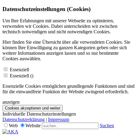
Datenschutzeinstellungen (Cookies)
Um Ihre Erfahrungen mit unserer Webseite zu optimieren,
verwenden wir Cookies. Dabei unterscheiden wir zwischen
technisch notwendigen und nicht notwendigen Cookies.
Hier finden Sie eine Übersicht über alle verwendeten Cookies. Sie
können Ihre Einwilligung zu ganzen Kategorien geben oder sich
weitere Informationen anzeigen lassen und so nur bestimmte
Cookies auswählen.
Essenziell
Essenziell (
)
Essenzielle Cookies ermöglichen grundlegende Funktionen und sind
für die einwandfreie Funktion der Website zwingend erforderlich.
anzeigen
Cookies akzeptieren und weiter
Individuelle Datenschutzeinstellungen
Datenschutzerklärung
|
Impressum
Web
Website
Suchen